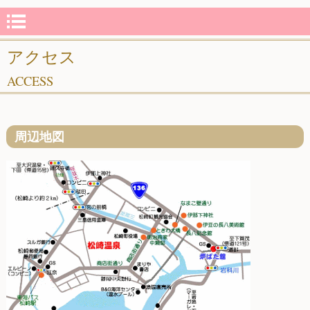
アクセス
ACCESS
周辺地図